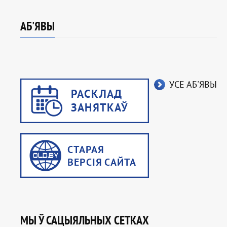
АБ'ЯВЫ
УСЕ АБ'ЯВЫ
МЫ Ў САЦЫЯЛЬНЫХ СЕТКАХ