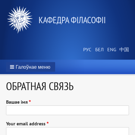
КАФЕДРА ФІЛАСОФІІ
Галоўнае меню
ОБРАТНАЯ СВЯЗЬ
Вашае імя
Your email address