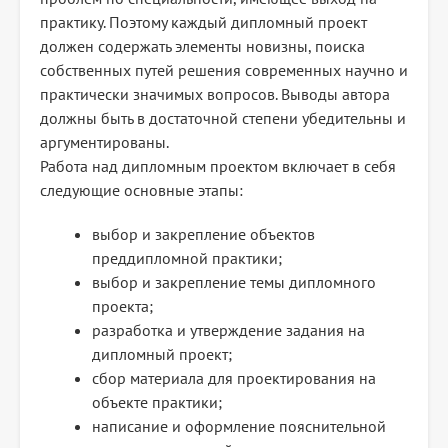
практику. Поэтому каждый дипломный проект
должен содержать элементы новизны, поиска
собственных путей решения современных научно и
практически значимых вопросов. Выводы автора
должны быть в достаточной степени убедительны и
аргументированы.
Работа над дипломным проектом включает в себя
следующие основные этапы:
выбор и закрепление объектов
преддипломной практики;
выбор и закрепление темы дипломного
проекта;
разработка и утверждение задания на
дипломный проект;
сбор материала для проектирования на
объекте практики;
написание и оформление пояснительной