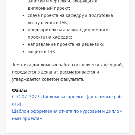
записки и чертежей, входящих в
дипломный проект;
сдача проекта на кафедру и подготовка
выступления в ГАК;
предварительная защита дипломного
проекта на кафедре;
направление проекта на рецензию;
защита в ГЭК.
Тематика дипломных работ составляется кафедрой,
передается в деканат, рассматривается и
утверждается советом факультета.
Файлы
СТО 02-2023 Дипломные проекты (дипломные раб
оты)
Шаблон оформления отчета по курсовым и диплом
ным проектам