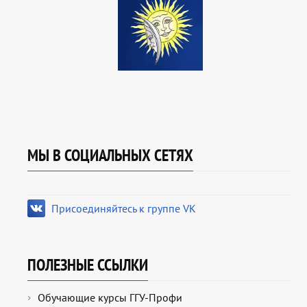
МЫ В СОЦИАЛЬНЫХ СЕТЯХ
Присоединяйтесь к группе VK
ПОЛЕЗНЫЕ ССЫЛКИ
Обучающие курсы ГГУ-Профи