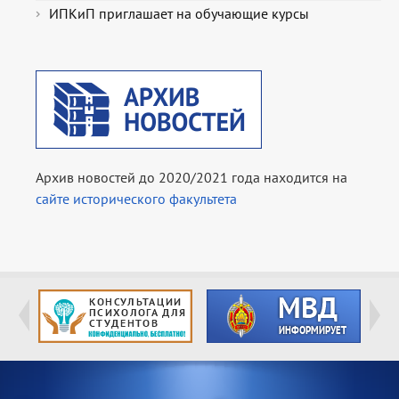
ИПКиП приглашает на обучающие курсы
Архив новостей до 2020/2021 года находится на
сайте исторического факультета